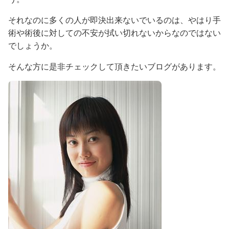
それなのに多くの人が即決出来ないでいるのは、やはり手
術や術後に対しての不安が拭い切れないからなのではない
でしょうか。
そんな方に是非チェックして頂きたいブログがあります。