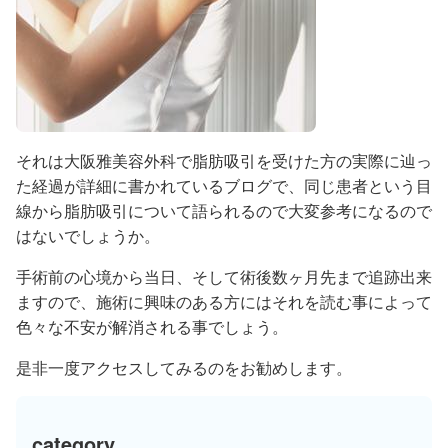
それは大阪雅美容外科で脂肪吸引を受けた方の実際に辿っ
た経過が詳細に書かれているブログで、同じ患者という目
線から脂肪吸引について語られるので大変参考になるので
はないでしょうか。
手術前の心境から当日、そして術後数ヶ月先まで追跡出来
ますので、施術に興味のある方にはそれを読む事によって
色々な不安が解消される事でしょう。
是非一度アクセスしてみるのをお勧めします。
category